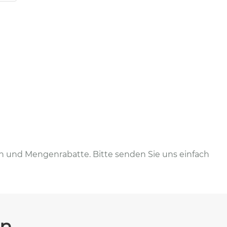
en und Mengenrabatte. Bitte senden Sie uns einfach
en