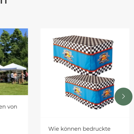

en von
Wie können bedruckte