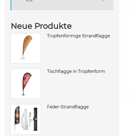
Neue Produkte
Tropfenförmige Strandflagge
Tischflagge in Tropfenform
Feder-Strandflagge