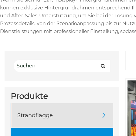
können exklusive Hintergrundrahmen entsprechend Ihren
und After-Sales-Unterstützung, um Sie bei der Lösung
Prozessdetails, von der Szenarioanpassung bis zur Nu
Dienstleistungen mit professioneller Einstellung, sodass 
Produkte
Strandflagge
