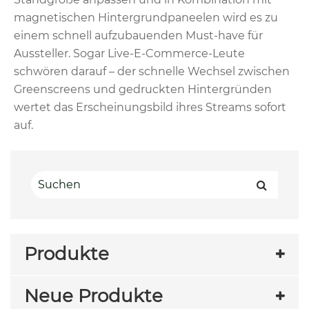
magnetischen Hintergrundpaneelen wird es zu
einem schnell aufzubauenden Must-have für
Aussteller. Sogar Live-E-Commerce-Leute
schwören darauf – der schnelle Wechsel zwischen
Greenscreens und gedruckten Hintergründen
wertet das Erscheinungsbild ihres Streams sofort
auf.
Produkte
Neue Produkte