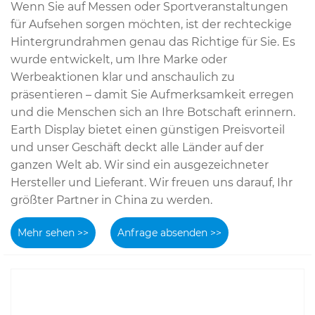
Wenn Sie auf Messen oder Sportveranstaltungen
für Aufsehen sorgen möchten, ist der rechteckige
Hintergrundrahmen genau das Richtige für Sie. Es
wurde entwickelt, um Ihre Marke oder
Werbeaktionen klar und anschaulich zu
präsentieren – damit Sie Aufmerksamkeit erregen
und die Menschen sich an Ihre Botschaft erinnern.
Earth Display bietet einen günstigen Preisvorteil
und unser Geschäft deckt alle Länder auf der
ganzen Welt ab. Wir sind ein ausgezeichneter
Hersteller und Lieferant. Wir freuen uns darauf, Ihr
größter Partner in China zu werden.
Mehr sehen >>
Anfrage absenden >>