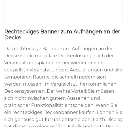
Rechteckiges Banner zum Aufhängen an der
Decke
Das rechteckige Banner zum Aufhängen an der
Decke ist die modulare Deckenlösung, nach der
Veranstaltungsplaner immer wieder greifen –
speziell für Veranstaltungen, Ausstellungen und alle
temporären Räume, die schnell modernisiert
werden müssen. Im Vergleich zu herkömmlichen
Deckensystemen. Der wahre Vorteil: Sie müssen
sich nicht zwischen gutem Aussehen und
praktischer Funktionalität entscheiden. Wenn Sie
ein rechteckiges Deckenbanner kaufen, können Sie
sich genauso gut für uns entscheiden. Earth Display
hat die Stärke einer großen Fabrik und gute Preise.