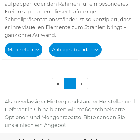
aufpeppen oder den Rahmen für ein besonderes
Ereignis gestalten, dieser türförmige
Schnellpräsentationsständer ist so konzipiert, dass
er Ihre visuellen Elemente zum Strahlen bringt –
ganz ohne Aufwand.
Mehr sehen >>
Anfrage absenden >>
«
1
»
Als zuverlässiger Hintergrundständer Hersteller und
Lieferant in China bieten wir maßgeschneiderte
Optionen und Mengenrabatte. Bitte senden Sie
uns einfach ein Angebot!