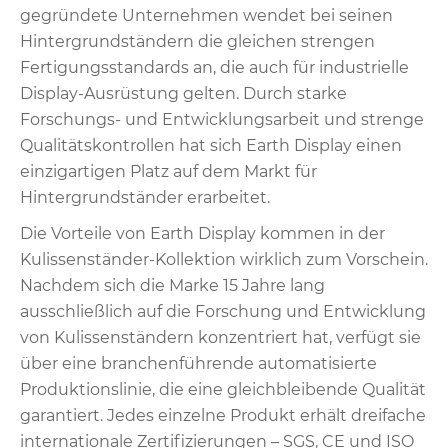
gegründete Unternehmen wendet bei seinen
Hintergrundständern die gleichen strengen
Fertigungsstandards an, die auch für industrielle
Display-Ausrüstung gelten. Durch starke
Forschungs- und Entwicklungsarbeit und strenge
Qualitätskontrollen hat sich Earth Display einen
einzigartigen Platz auf dem Markt für
Hintergrundständer erarbeitet.
Die Vorteile von Earth Display kommen in der
Kulissenständer-Kollektion wirklich zum Vorschein.
Nachdem sich die Marke 15 Jahre lang
ausschließlich auf die Forschung und Entwicklung
von Kulissenständern konzentriert hat, verfügt sie
über eine branchenführende automatisierte
Produktionslinie, die eine gleichbleibende Qualität
garantiert. Jedes einzelne Produkt erhält dreifache
internationale Zertifizierungen – SGS, CE und ISO