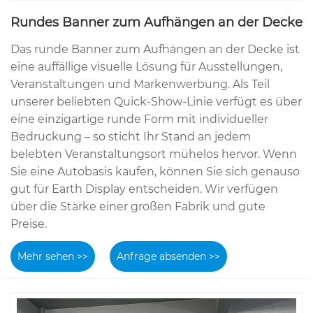
Rundes Banner zum Aufhängen an der Decke
Das runde Banner zum Aufhängen an der Decke ist
eine auffällige visuelle Lösung für Ausstellungen,
Veranstaltungen und Markenwerbung. Als Teil
unserer beliebten Quick-Show-Linie verfügt es über
eine einzigartige runde Form mit individueller
Bedruckung – so sticht Ihr Stand an jedem
belebten Veranstaltungsort mühelos hervor. Wenn
Sie eine Autobasis kaufen, können Sie sich genauso
gut für Earth Display entscheiden. Wir verfügen
über die Stärke einer großen Fabrik und gute
Preise.
Mehr sehen >>
Anfrage absenden >>