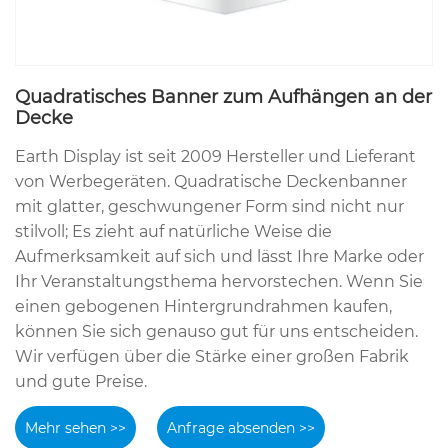
Quadratisches Banner zum Aufhängen an der
Decke
Earth Display ist seit 2009 Hersteller und Lieferant
von Werbegeräten. Quadratische Deckenbanner
mit glatter, geschwungener Form sind nicht nur
stilvoll; Es zieht auf natürliche Weise die
Aufmerksamkeit auf sich und lässt Ihre Marke oder
Ihr Veranstaltungsthema hervorstechen. Wenn Sie
einen gebogenen Hintergrundrahmen kaufen,
können Sie sich genauso gut für uns entscheiden.
Wir verfügen über die Stärke einer großen Fabrik
und gute Preise.
Mehr sehen >>
Anfrage absenden >>