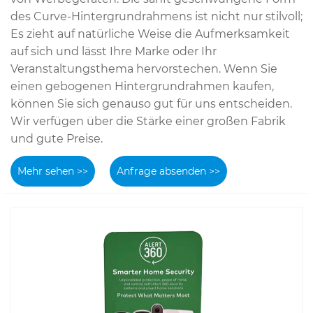
des Curve-Hintergrundrahmens ist nicht nur stilvoll;
Es zieht auf natürliche Weise die Aufmerksamkeit
auf sich und lässt Ihre Marke oder Ihr
Veranstaltungsthema hervorstechen. Wenn Sie
einen gebogenen Hintergrundrahmen kaufen,
können Sie sich genauso gut für uns entscheiden.
Wir verfügen über die Stärke einer großen Fabrik
und gute Preise.
Mehr sehen >>
Anfrage absenden >>