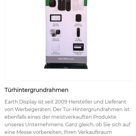
Türhintergrundrahmen
Earth Display ist seit 2009 Hersteller und Lieferant
von Werbegeräten. Der Tür-Hintergrundrahmen ist
ebenfalls eines der meistverkauften Produkte
unseres Unternehmens. Ganz gleich, ob Sie sich auf
eine Messe vorbereiten, Ihren Verkaufsraum