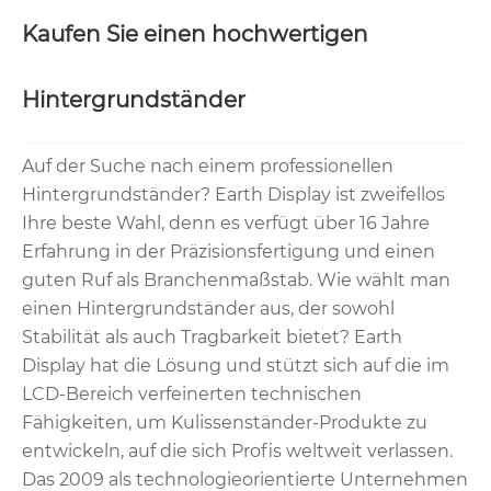
Kaufen Sie einen hochwertigen
Hintergrundständer
Auf der Suche nach einem professionellen
Hintergrundständer? Earth Display ist zweifellos
Ihre beste Wahl, denn es verfügt über 16 Jahre
Erfahrung in der Präzisionsfertigung und einen
guten Ruf als Branchenmaßstab. Wie wählt man
einen Hintergrundständer aus, der sowohl
Stabilität als auch Tragbarkeit bietet? Earth
Display hat die Lösung und stützt sich auf die im
LCD-Bereich verfeinerten technischen
Fähigkeiten, um Kulissenständer-Produkte zu
entwickeln, auf die sich Profis weltweit verlassen.
Das 2009 als technologieorientierte Unternehmen