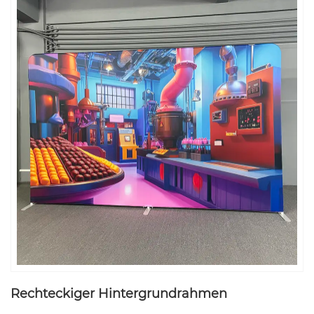
Rechteckiger Hintergrundrahmen