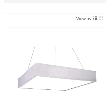
View as