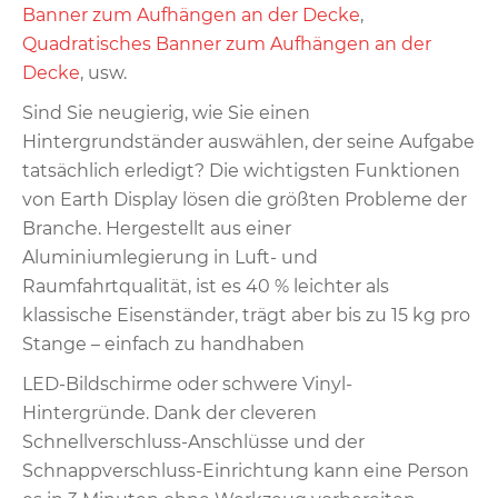
Banner zum Aufhängen an der Decke
,
Quadratisches Banner zum Aufhängen an der
Decke
, usw.
Sind Sie neugierig, wie Sie einen
Hintergrundständer auswählen, der seine Aufgabe
tatsächlich erledigt? Die wichtigsten Funktionen
von Earth Display lösen die größten Probleme der
Branche. Hergestellt aus einer
Aluminiumlegierung in Luft- und
Raumfahrtqualität, ist es 40 % leichter als
klassische Eisenständer, trägt aber bis zu 15 kg pro
Stange – einfach zu handhaben
LED-Bildschirme oder schwere Vinyl-
Hintergründe. Dank der cleveren
Schnellverschluss-Anschlüsse und der
Schnappverschluss-Einrichtung kann eine Person