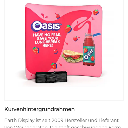
Kurvenhintergrundrahmen
Earth Display ist seit 2009 Hersteller und Lieferant
von Werbegeräten. Die sanft geschwungene Form