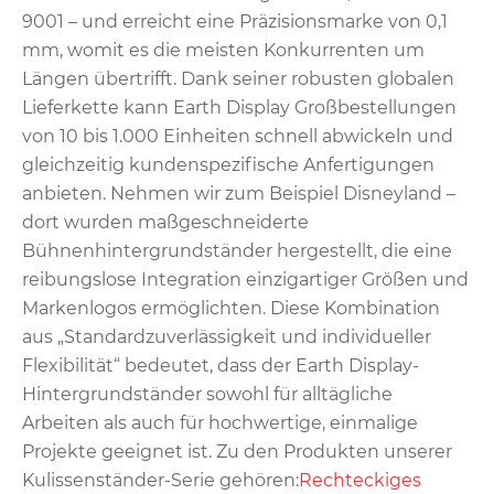
9001 – und erreicht eine Präzisionsmarke von 0,1
mm, womit es die meisten Konkurrenten um
Längen übertrifft. Dank seiner robusten globalen
Lieferkette kann Earth Display Großbestellungen
von 10 bis 1.000 Einheiten schnell abwickeln und
gleichzeitig kundenspezifische Anfertigungen
anbieten. Nehmen wir zum Beispiel Disneyland –
dort wurden maßgeschneiderte
Bühnenhintergrundständer hergestellt, die eine
reibungslose Integration einzigartiger Größen und
Markenlogos ermöglichten. Diese Kombination
aus „Standardzuverlässigkeit und individueller
Flexibilität“ bedeutet, dass der Earth Display-
Hintergrundständer sowohl für alltägliche
Arbeiten als auch für hochwertige, einmalige
Projekte geeignet ist. Zu den Produkten unserer
Kulissenständer-Serie gehören:
Rechteckiges