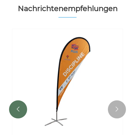
Nachrichtenempfehlungen

