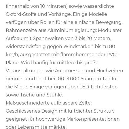
(innerhalb von 10 Minuten) sowie wasserdichte
Oxford-Stoffe und Vorhänge. Einige Modelle
verfügen über Rollen für eine einfache Bewegung.
Rahmenzelte aus Aluminiumlegierung: Modularer
Aufbau mit Spannweiten von 3 bis 20 Metern,
widerstandsfähig gegen Windstärken bis zu 80
km/h, ausgestattet mit flammhemmender PVC-
Plane. Wird häufig für mittlere bis große
Veranstaltungen wie Automessen und Hochzeiten
genutzt und liegt bei 100–3.000 Yuan pro Tag für
die Miete. Einige verfügen über LED-Lichtleisten
sowie Tische und Stühle.
Maßgeschneiderte aufblasbare Zelte:
Geschlossenes Design mit luftdichter Struktur,
geeignet für hochwertige Markenpräsentationen
oder Lebensmittelmärkte.