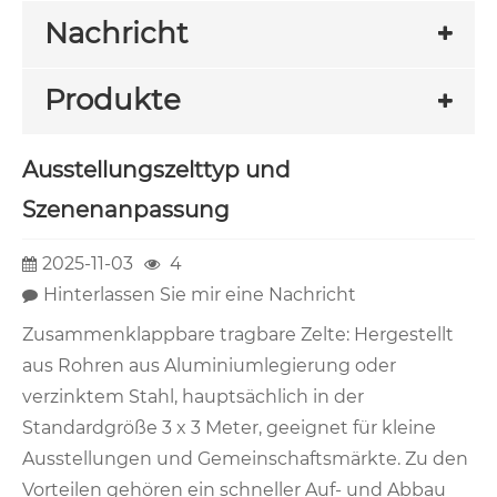
Nachricht
Produkte
Ausstellungszelttyp und
Szenenanpassung
2025-11-03
4
Hinterlassen Sie mir eine Nachricht
Zusammenklappbare tragbare Zelte: Hergestellt
aus Rohren aus Aluminiumlegierung oder
verzinktem Stahl, hauptsächlich in der
Standardgröße 3 x 3 Meter, geeignet für kleine
Ausstellungen und Gemeinschaftsmärkte. Zu den
Vorteilen gehören ein schneller Auf- und Abbau