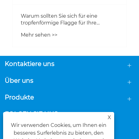
Warum sollten Sie sich für eine
tropfenförmige Flagge für Ihre
Geschäftsförderung entscheiden?
Mehr sehen >>
Kontaktiere uns
Über uns
Produkte
FOLGEN SIE UNS
X
Wir verwenden Cookies, um Ihnen ein
besseres Surferlebnis zu bieten, den